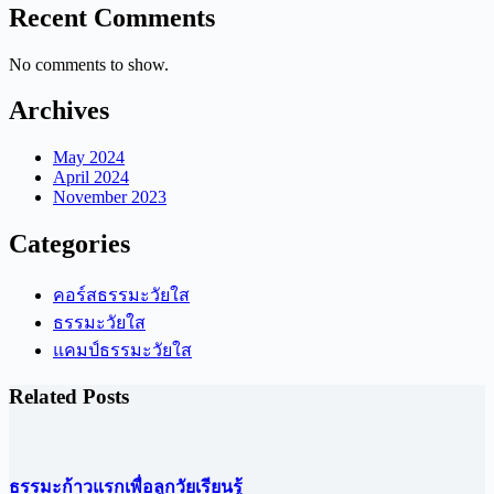
Recent Comments
No comments to show.
Archives
May 2024
April 2024
November 2023
Categories
คอร์สธรรมะวัยใส
ธรรมะวัยใส
แคมป์ธรรมะวัยใส
Related Posts
ธรรมะก้าวแรกเพื่อลูกวัยเรียนรู้