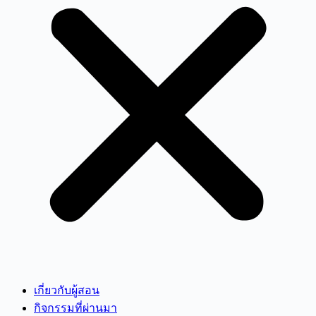
เกี่ยวกับผู้สอน
กิจกรรมที่ผ่านมา