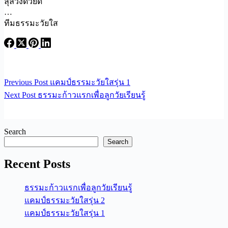
ลุล่วงด้วยดี
…
ทีมธรรมะวัยใส
Previous
Post
แคมป์ธรรมะวัยใสรุ่น 1
Next
Post
ธรรมะก้าวแรกเพื่อลูกวัยเรียนรู้
Search
Search
Recent Posts
ธรรมะก้าวแรกเพื่อลูกวัยเรียนรู้
แคมป์ธรรมะวัยใสรุ่น 2
แคมป์ธรรมะวัยใสรุ่น 1