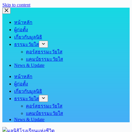
Skip to content
หน้าหลัก
ผู้ก่อตั้ง
เกี่ยวกับมูลนิธิ
ธรรมะวัยใส
คอร์สธรรมะวัยใส
แคมป์ธรรมะวัยใส
News & Update
หน้าหลัก
ผู้ก่อตั้ง
เกี่ยวกับมูลนิธิ
ธรรมะวัยใส
คอร์สธรรมะวัยใส
แคมป์ธรรมะวัยใส
News & Update