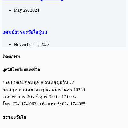
May 29, 2024
แคมป์ธรรมะวัยใสรุ่น 1
November 11, 2023
ติดต่อเรา
มูลนิธิโรงเรียนแห่งชีวิต
462/12 ซอยอ่อนนุช 8 ถนนสุขุมวิท 77
อ่อนนุช สวนหลวง กรุงเทพมหานคร 10250
เวลาทำการ จันทร์-ศุกร์ 9.00 – 17.00 น.
โทร: 02-117-4063 to 64 แฟกซ์: 02-117-4065
ธรรมะวัยใส